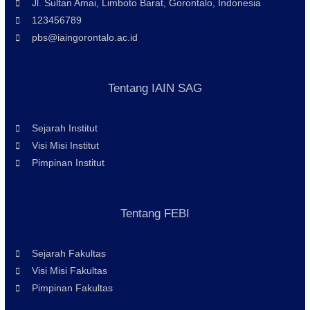
Jl. Sultan Amai, Limboto Barat, Gorontalo, Indonesia
123456789
pbs@iaingorontalo.ac.id
Tentang IAIN SAG
Sejarah Institut
Visi Misi Institut
Pimpinan Institut
Tentang FEBI
Sejarah Fakultas
Visi Misi Fakultas
Pimpinan Fakultas