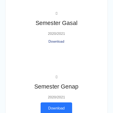
Semester Gasal
2020/2021
Download
Semester Genap
2020/2021
Download