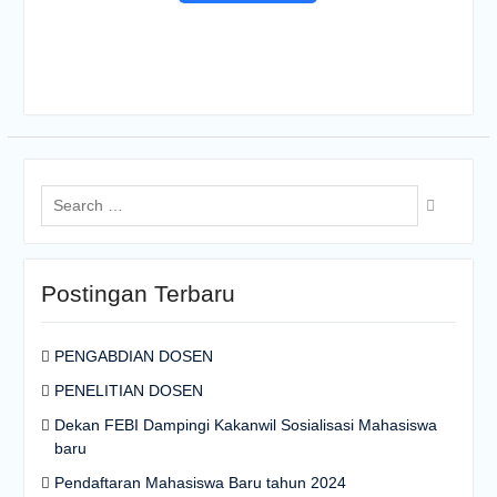
Search
for:
Postingan Terbaru
PENGABDIAN DOSEN
PENELITIAN DOSEN
Dekan FEBI Dampingi Kakanwil Sosialisasi Mahasiswa
baru
Pendaftaran Mahasiswa Baru tahun 2024