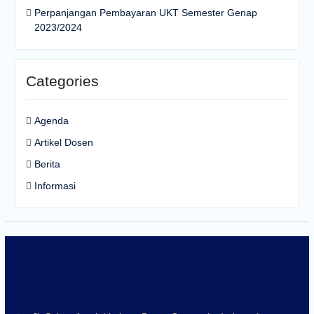
Perpanjangan Pembayaran UKT Semester Genap
2023/2024
Categories
Agenda
Artikel Dosen
Berita
Informasi